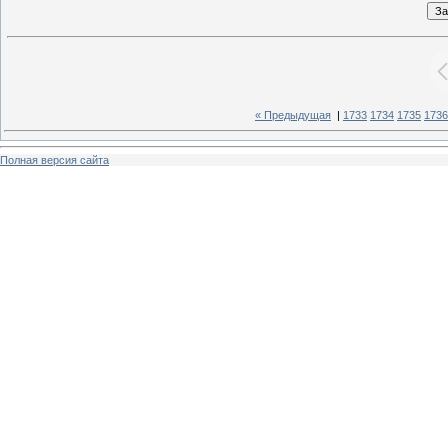
« Предыдущая
|
1733
1734
1735
1736
Полная версия сайта