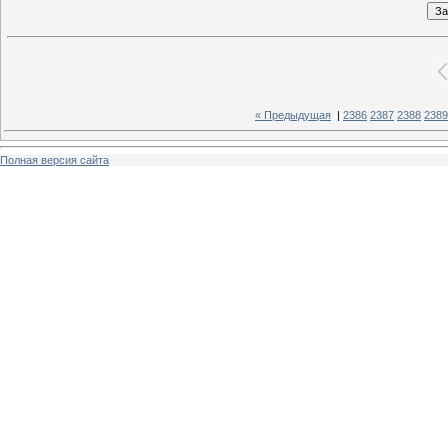
« Предыдущая
|
2386
2387
2388
2389
Полная версия сайта