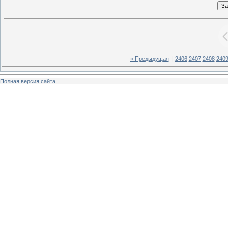
« Предыдущая
|
2406
2407
2408
240
Полная версия сайта