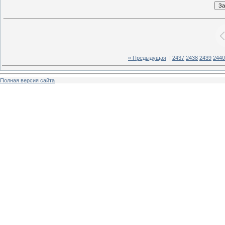
« Предыдущая
|
2437
2438
2439
2440
Полная версия сайта