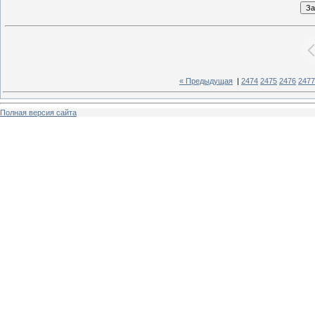
« Предыдущая
|
2474
2475
2476
2477
Полная версия сайта