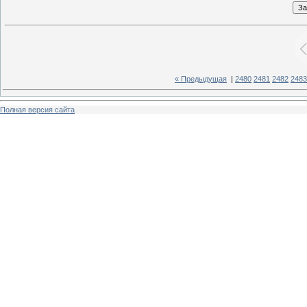
« Предыдущая
|
2480
2481
2482
2483
Полная версия сайта