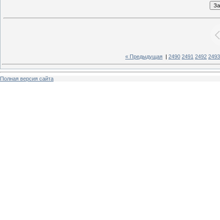
« Предыдущая
|
2490
2491
2492
2493
Полная версия сайта