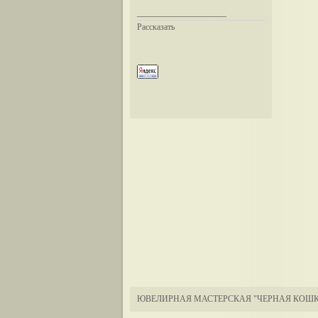
__________________
Рассказать
ЮВЕЛИРНАЯ МАСТЕРСКАЯ "ЧЕРНАЯ КОШК