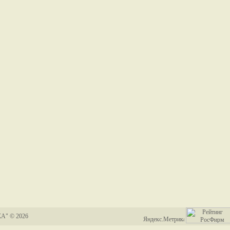
А" © 2026