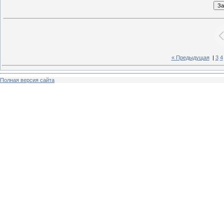
« Предыдущая
|
3
4
Полная версия сайта