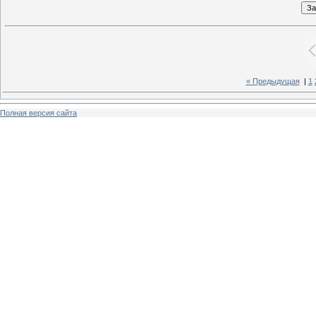
« Предыдущая
|
1
Полная версия сайта