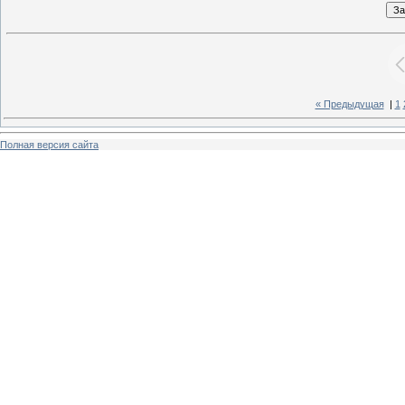
« Предыдущая
|
1
Полная версия сайта