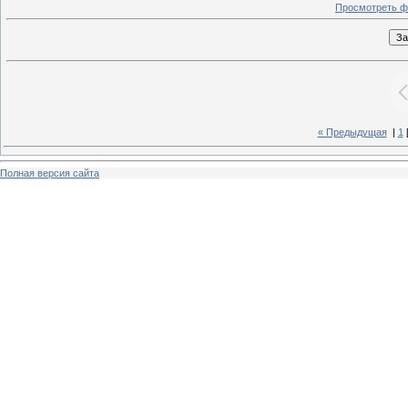
Просмотреть ф
« Предыдущая
|
1
Полная версия сайта