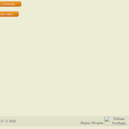
А" © 2026