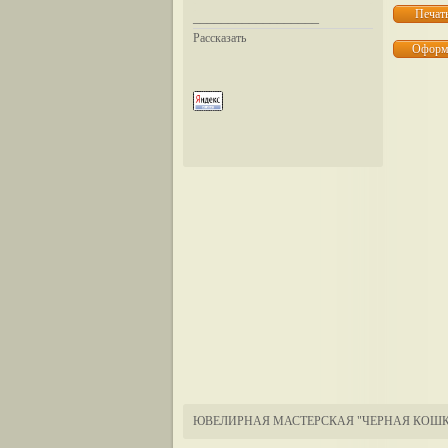
__________________
Рассказать
ЮВЕЛИРНАЯ МАСТЕРСКАЯ "ЧЕРНАЯ КОШК