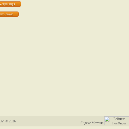
А" © 2026