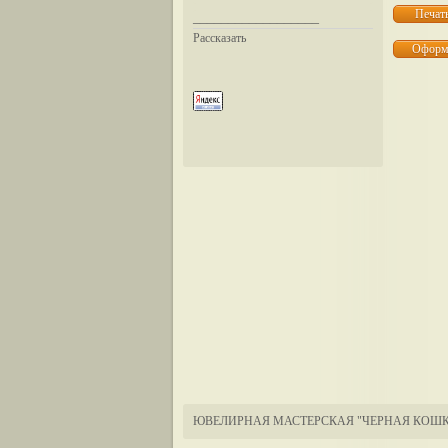
__________________
Рассказать
ЮВЕЛИРНАЯ МАСТЕРСКАЯ "ЧЕРНАЯ КОШК