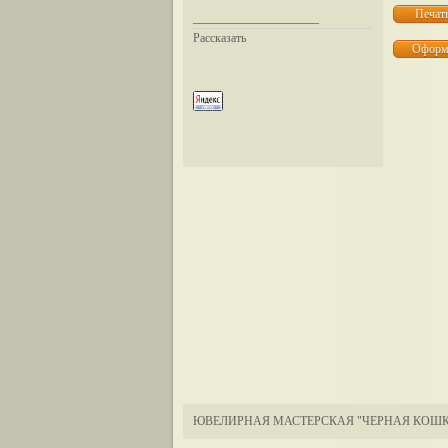
__________________
Рассказать
ЮВЕЛИРНАЯ МАСТЕРСКАЯ "ЧЕРНАЯ КОШК