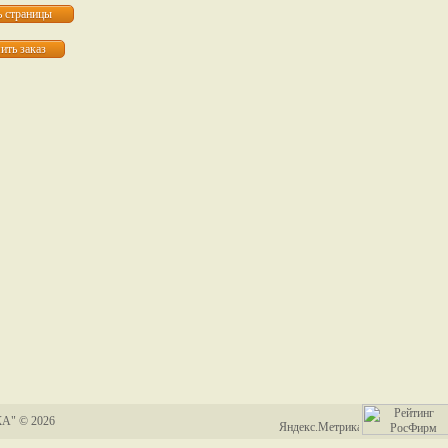
А" © 2026