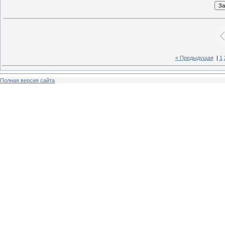
« Предыдущая
|
1
Полная версия сайта