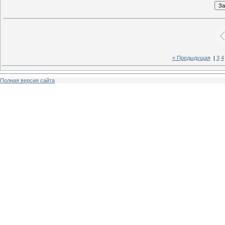
« Предыдущая
|
3
4
Полная версия сайта