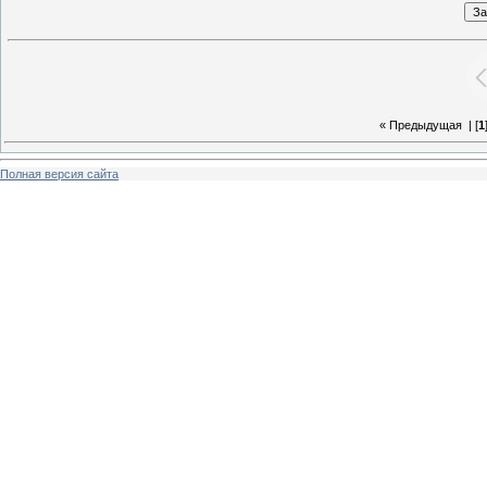
« Предыдущая
| [
1
Полная версия сайта