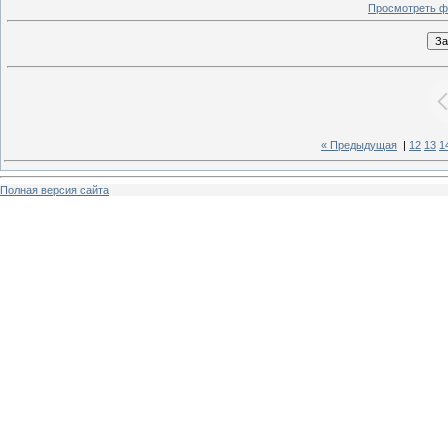
Просмотреть ф
« Предыдущая
|
12
13
1
Полная версия сайта