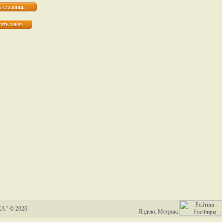
А" © 2026