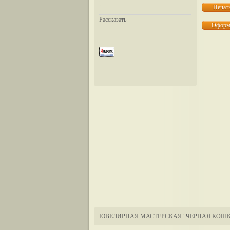
__________________
Рассказать
ЮВЕЛИРНАЯ МАСТЕРСКАЯ "ЧЕРНАЯ КОШК