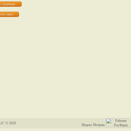
А" © 2026