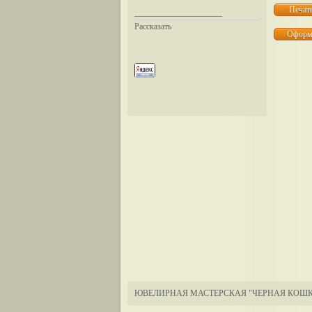
__________________
Рассказать
ЮВЕЛИРНАЯ МАСТЕРСКАЯ "ЧЕРНАЯ КОШК