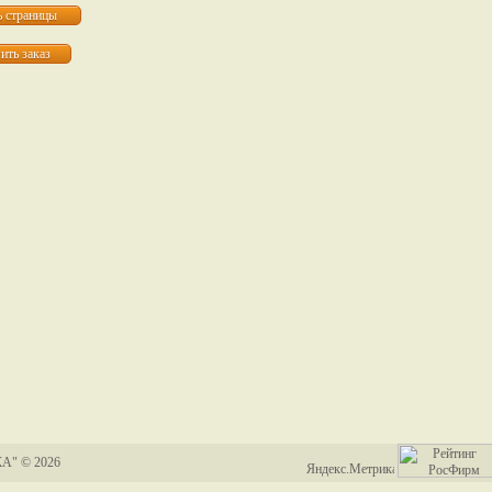
А" © 2026