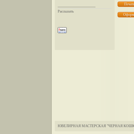
__________________
Рассказать
ЮВЕЛИРНАЯ МАСТЕРСКАЯ "ЧЕРНАЯ КОШК