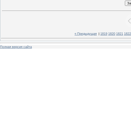
« Предыдущая
|
1819
1820
1821
1822
Полная версия сайта