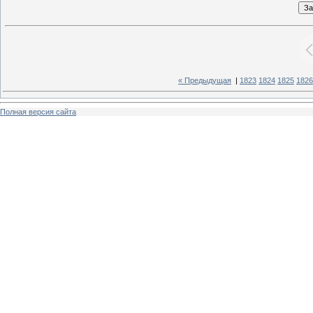
« Предыдущая
|
1823
1824
1825
1826
Полная версия сайта