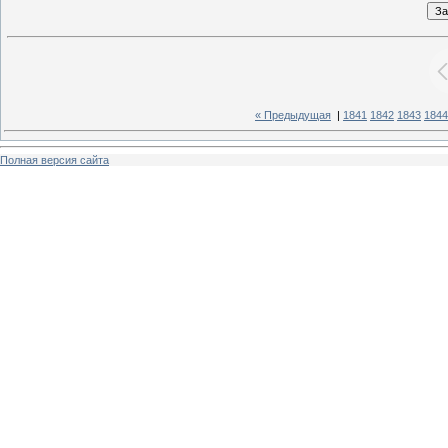
« Предыдущая
|
1841
1842
1843
1844
Полная версия сайта