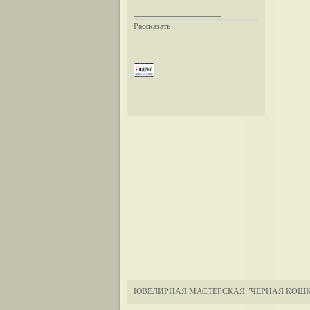
__________________
Рассказать
ЮВЕЛИРНАЯ МАСТЕРСКАЯ "ЧЕРНАЯ КОШК