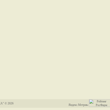
А" © 2026