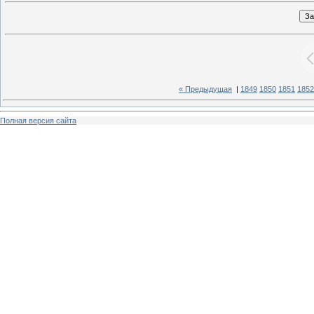
« Предыдущая
|
1849
1850
1851
1852
Полная версия сайта