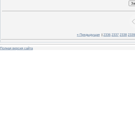
« Предыдущая
|
2336
2337
2338
2339
Полная версия сайта