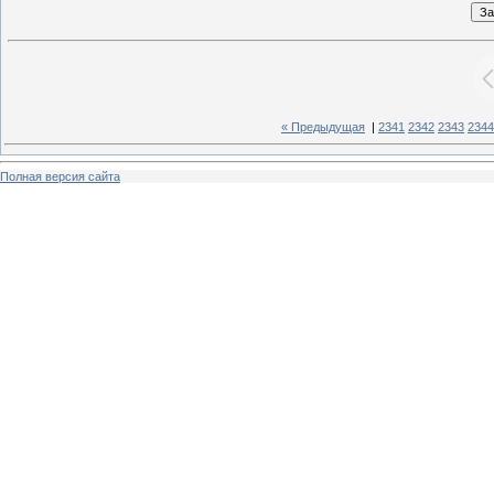
« Предыдущая
|
2341
2342
2343
2344
Полная версия сайта