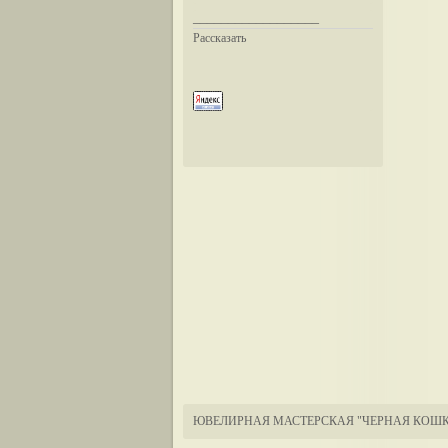
__________________
Рассказать
ЮВЕЛИРНАЯ МАСТЕРСКАЯ "ЧЕРНАЯ КОШК