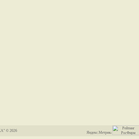
А" © 2026