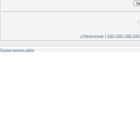
« Предыдущая
|
2364
2365
2366
2367
Полная версия сайта