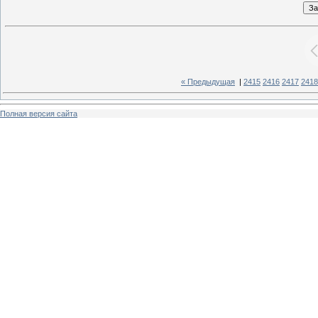
« Предыдущая
|
2415
2416
2417
2418
Полная версия сайта