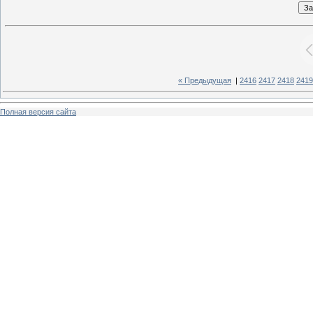
« Предыдущая
|
2416
2417
2418
2419
Полная версия сайта