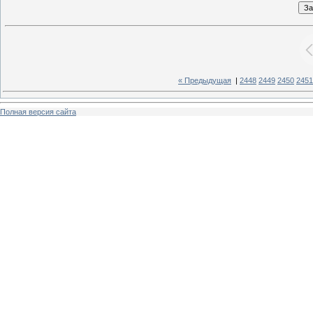
« Предыдущая
|
2448
2449
2450
2451
Полная версия сайта