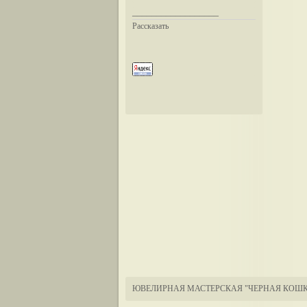
__________________
Рассказать
ЮВЕЛИРНАЯ МАСТЕРСКАЯ "ЧЕРНАЯ КОШК