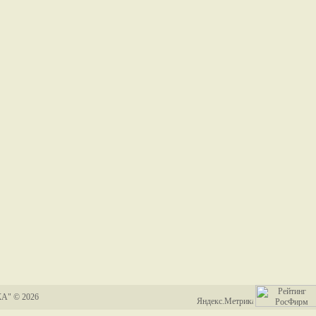
А" © 2026