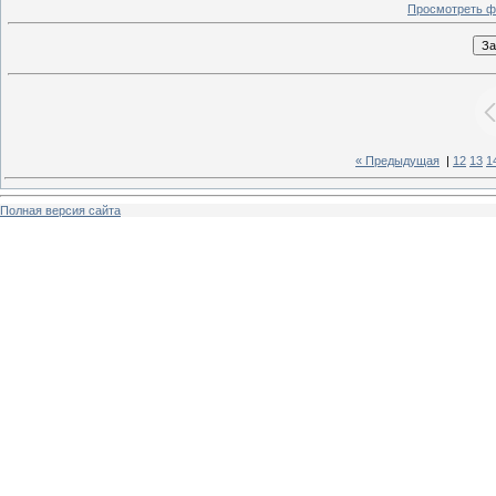
Просмотреть ф
« Предыдущая
|
12
13
1
Полная версия сайта