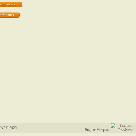
А" © 2026