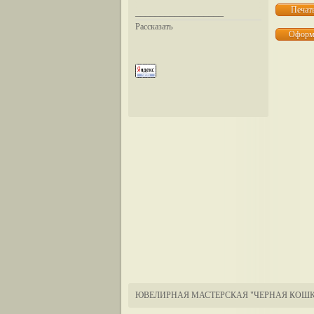
__________________
Рассказать
ЮВЕЛИРНАЯ МАСТЕРСКАЯ "ЧЕРНАЯ КОШК