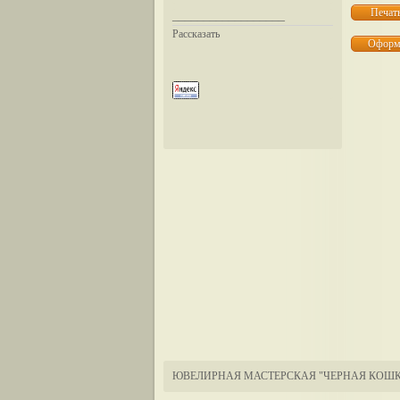
__________________
Рассказать
ЮВЕЛИРНАЯ МАСТЕРСКАЯ "ЧЕРНАЯ КОШК