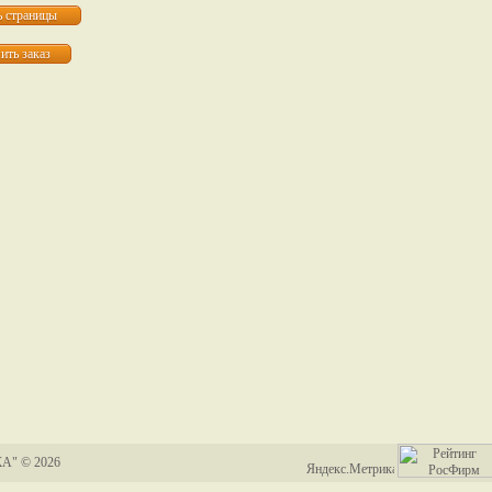
А" © 2026