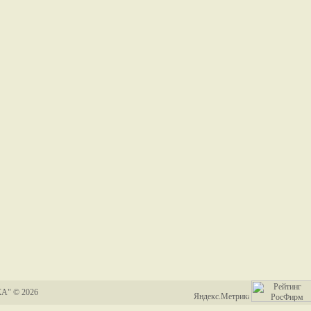
А" © 2026