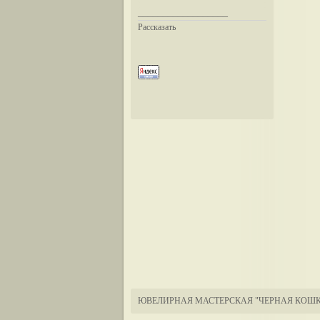
__________________
Рассказать
ЮВЕЛИРНАЯ МАСТЕРСКАЯ "ЧЕРНАЯ КОШК