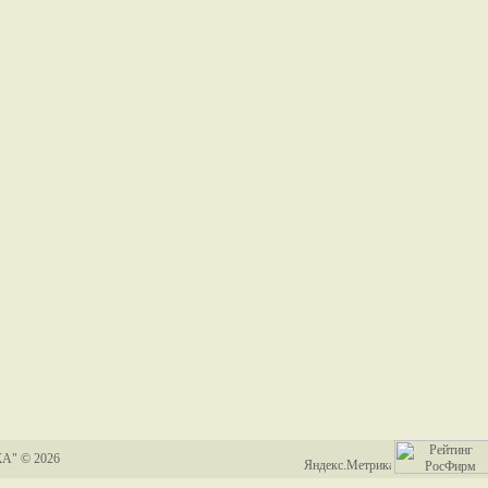
А" © 2026