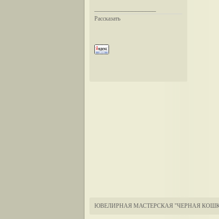
__________________
Рассказать
ЮВЕЛИРНАЯ МАСТЕРСКАЯ "ЧЕРНАЯ КОШК