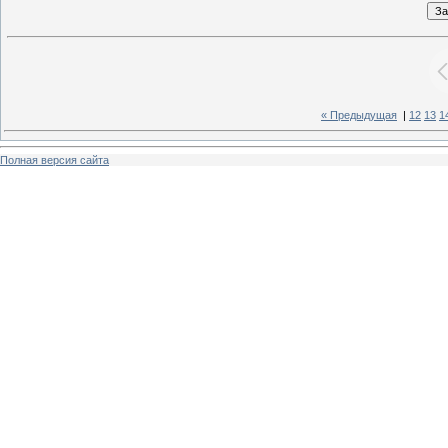
« Предыдущая
|
12
13
1
Полная версия сайта